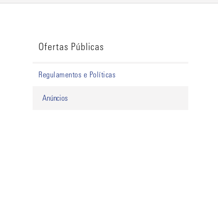
Ofertas Públicas
Regulamentos e Políticas
Anúncios