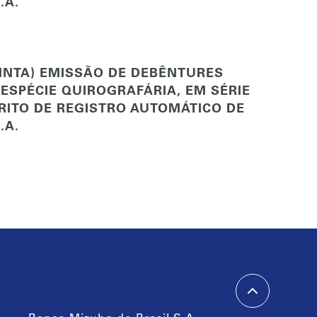
.A.
UINTA) EMISSÃO DE DEBÊNTURES
 ESPÉCIE QUIROGRAFÁRIA, EM SÉRIE
 RITO DE REGISTRO AUTOMÁTICO DE
.A.