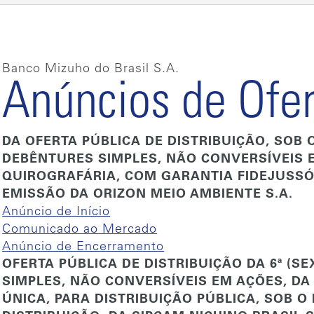
Banco Mizuho do Brasil S.A.
Anúncios de Ofer
DA OFERTA PÚBLICA DE DISTRIBUIÇÃO, SOB 
DEBÊNTURES SIMPLES, NÃO CONVERSÍVEIS E
QUIROGRAFÁRIA, COM GARANTIA FIDEJUSSÓRI
EMISSÃO DA ORIZON MEIO AMBIENTE S.A.
Anúncio de Início
Comunicado ao Mercado
Anúncio de Encerramento
OFERTA PÚBLICA DE DISTRIBUIÇÃO DA 6ª (S
SIMPLES, NÃO CONVERSÍVEIS EM AÇÕES, DA
ÚNICA, PARA DISTRIBUIÇÃO PÚBLICA, SOB O