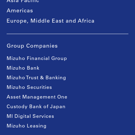
Asia Pacific
Americas
Europe, Middle East and Africa
Group Companies
Mizuho Financial Group
Mizuho Bank
Mizuho Trust & Banking
Mizuho Securities
Asset Management One
Custody Bank of Japan
MI Digital Services
Mizuho Leasing