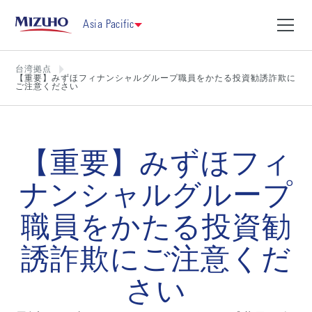
Asia Pacific
台湾拠点
【重要】みずほフィナンシャルグループ職員をかたる投資勧誘詐欺に
ご注意ください
【重要】みずほフィ
ナンシャルグループ
職員をかたる投資勧
誘詐欺にご注意くだ
さい