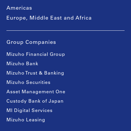
Americas
Europe, Middle East and Africa
Group Companies
Mizuho Financial Group
Mizuho Bank
Mizuho Trust & Banking
Mizuho Securities
Asset Management One
Custody Bank of Japan
MI Digital Services
Mizuho Leasing