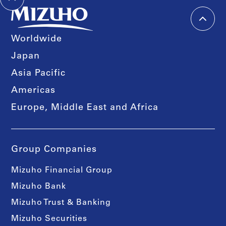
Worldwide
Japan
Asia Pacific
Americas
Europe, Middle East and Africa
Group Companies
Mizuho Financial Group
Mizuho Bank
Mizuho Trust & Banking
Mizuho Securities