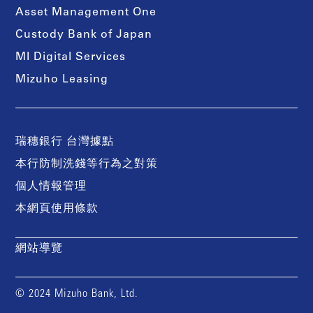
Asset Management One
Custody Bank of Japan
MI Digital Services
Mizuho Leasing
瑞穗銀行 台灣據點
本行防制洗錢等行為之對策
個人情報管理
本網頁使用條款
網站導覽
© 2024 Mizuho Bank, Ltd.