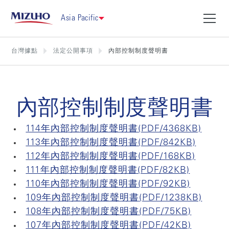
Asia Pacific
台灣據點
法定公開事項
內部控制制度聲明書
內部控制制度聲明書
114年內部控制制度聲明書(PDF/4368KB)
113年內部控制制度聲明書(PDF/842KB)
112年內部控制制度聲明書(PDF/168KB)
111年內部控制制度聲明書(PDF/82KB)
110年內部控制制度聲明書(PDF/92KB)
109年內部控制制度聲明書(PDF/1238KB)
108年內部控制制度聲明書(PDF/75KB)
107年內部控制制度聲明書(PDF/42KB)