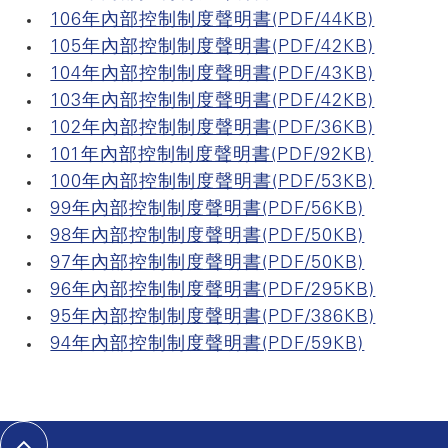
106年內部控制制度聲明書(PDF/44KB)
105年內部控制制度聲明書(PDF/42KB)
104年內部控制制度聲明書(PDF/43KB)
103年內部控制制度聲明書(PDF/42KB)
102年內部控制制度聲明書(PDF/36KB)
101年內部控制制度聲明書(PDF/92KB)
100年內部控制制度聲明書(PDF/53KB)
99年內部控制制度聲明書(PDF/56KB)
98年內部控制制度聲明書(PDF/50KB)
97年內部控制制度聲明書(PDF/50KB)
96年內部控制制度聲明書(PDF/295KB)
95年內部控制制度聲明書(PDF/386KB)
94年內部控制制度聲明書(PDF/59KB)