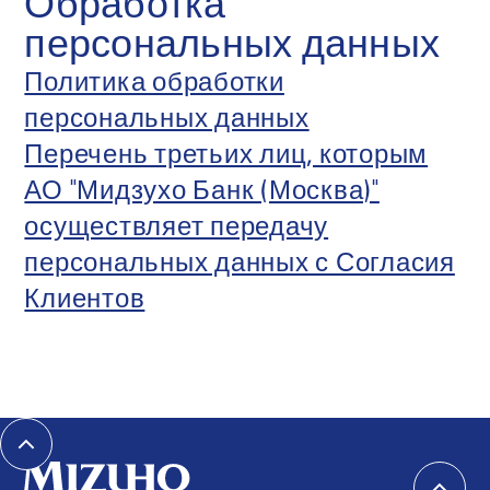
Обработка
персональных данных
Политика обработки
персональных данных
Перечень третьих лиц, которым
АО "Мидзухо Банк (Москва)"
осуществляет передачу
персональных данных с Согласия
Клиентов