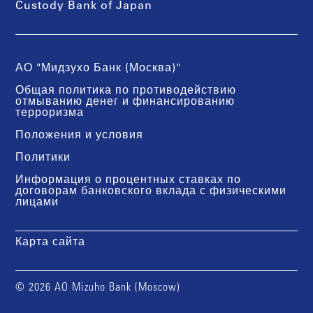
Custody Bank of Japan
АО "Мидзухо Банк (Москва)"
Общая политика по противодействию
отмыванию денег и финансированию
терроризма
Положения и условия
Политики
Информация о процентных ставках по
договорам банковского вклада с физическими
лицами
Карта сайта
© 2026 AO Mizuho Bank (Moscow)