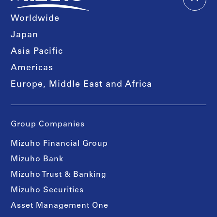
Worldwide
Japan
Asia Pacific
Americas
Europe, Middle East and Africa
Group Companies
Mizuho Financial Group
Mizuho Bank
Mizuho Trust & Banking
Mizuho Securities
Asset Management One