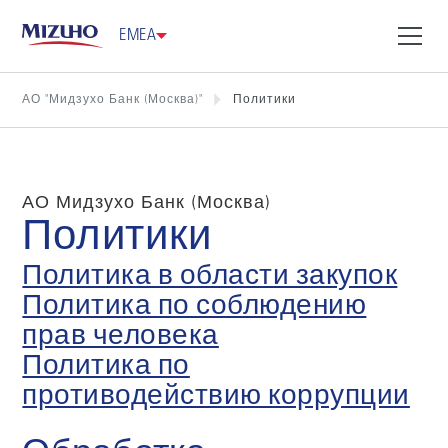
EMEA
АО "Мидзухо Банк (Москва)"
Политики
АО Мидзухо Банк (Москва)
Политики
Политика в области закупок
Политика по соблюдению
прав человека
Политика по
противодействию коррупции