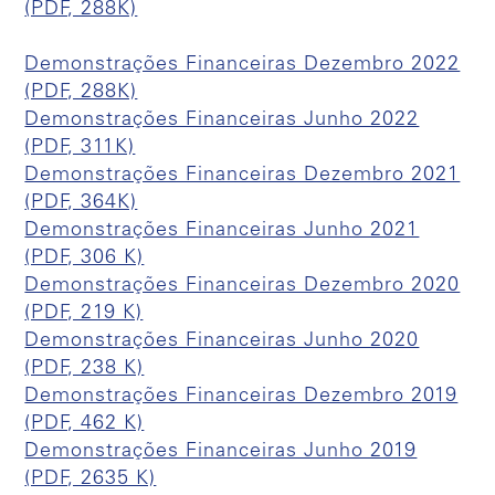
(PDF, 288K)
Demonstrações Financeiras Dezembro 2022
(PDF, 288K)
Demonstrações Financeiras Junho 2022
(PDF, 311K)
Demonstrações Financeiras Dezembro 2021
(PDF, 364K)
Demonstrações Financeiras Junho 2021
(PDF, 306 K)
Demonstrações Financeiras Dezembro 2020
(PDF, 219 K)
Demonstrações Financeiras Junho 2020
(PDF, 238 K)
Demonstrações Financeiras Dezembro 2019
(PDF, 462 K)
Demonstrações Financeiras Junho 2019
(PDF, 2635 K)