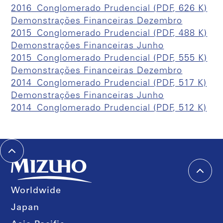
2016_Conglomerado Prudencial (PDF, 626 K)
Demonstrações Financeiras Dezembro
2015_Conglomerado Prudencial (PDF, 488 K)
Demonstrações Financeiras Junho
2015_Conglomerado Prudencial (PDF, 555 K)
Demonstrações Financeiras Dezembro
2014_Conglomerado Prudencial (PDF, 517 K)
Demonstrações Financeiras Junho
2014_Conglomerado Prudencial (PDF, 512 K)
Worldwide
Japan