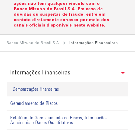
ações não têm qualquer vínculo com o
Banco Mizuho do Brasil S.A. Em caso de
dúvidas ou suspeitas de fraude, entre em
contato diretamente conosco por meio dos
canais oficiais disponíveis neste website.
Banco Mizuho do Brasil S.A.
Informações Financeiras
Informações Financeiras
Demonstrações Financeiras
Gerenciamento de Riscos
Relatório de Gerenciamento de Riscos, Informações
Adicionais e Dados Quantitativos