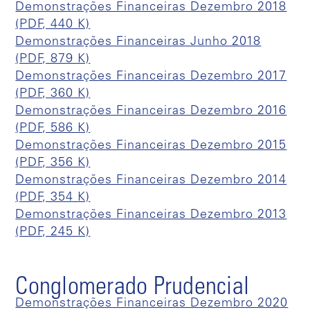
Demonstrações Financeiras Dezembro 2018
(PDF, 440 K)
Demonstrações Financeiras Junho 2018
(PDF, 879 K)
Demonstrações Financeiras Dezembro 2017
(PDF, 360 K)
Demonstrações Financeiras Dezembro 2016
(PDF, 586 K)
Demonstrações Financeiras Dezembro 2015
(PDF, 356 K)
Demonstrações Financeiras Dezembro 2014
(PDF, 354 K)
Demonstrações Financeiras Dezembro 2013
(PDF, 245 K)
Conglomerado Prudencial
Demonstrações Financeiras Dezembro 2020