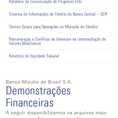
Relatório de Comunicação de Progresso ESG
Sistema de Informações de Crédito do Banco Central – SCR
Termos Gerais para Operações no Mercado de Câmbio
Remuneração e Conflitos de Interesse na intermediação de
Valores Mobiliários
Relatório de Equidade Salarial
Banco Mizuho do Brasil S.A.
Demonstrações
Financeiras
A seguir disponibilizamos os arquivos mais