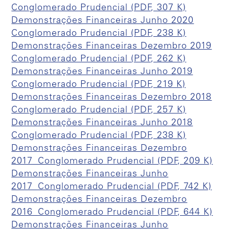
Conglomerado Prudencial (PDF, 307 K)
Demonstrações Financeiras Junho 2020
Conglomerado Prudencial (PDF, 238 K)
Demonstrações Financeiras Dezembro 2019
Conglomerado Prudencial (PDF, 262 K)
Demonstrações Financeiras Junho 2019
Conglomerado Prudencial (PDF, 219 K)
Demonstrações Financeiras Dezembro 2018
Conglomerado Prudencial (PDF, 257 K)
Demonstrações Financeiras Junho 2018
Conglomerado Prudencial (PDF, 238 K)
Demonstrações Financeiras Dezembro
2017_Conglomerado Prudencial (PDF, 209 K)
Demonstrações Financeiras Junho
2017_Conglomerado Prudencial (PDF, 742 K)
Demonstrações Financeiras Dezembro
2016_Conglomerado Prudencial (PDF, 644 K)
Demonstrações Financeiras Junho