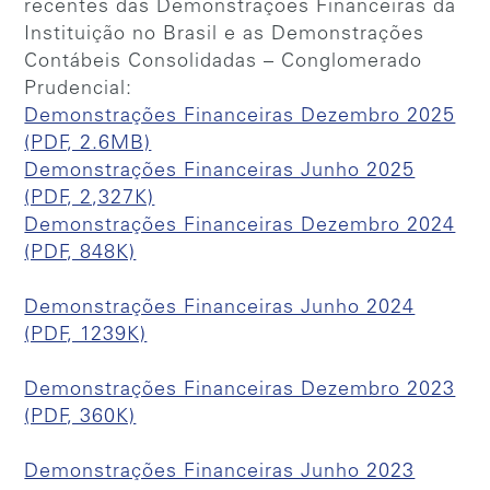
recentes das Demonstrações Financeiras da
Instituição no Brasil e as Demonstrações
Contábeis Consolidadas – Conglomerado
Prudencial:
Demonstrações Financeiras Dezembro 2025
(PDF, 2.6MB)
Demonstrações Financeiras Junho 2025
(PDF, 2,327K)
Demonstrações Financeiras Dezembro 2024
(PDF, 848K)
Demonstrações Financeiras Junho 2024
(PDF, 1239K)
Demonstrações Financeiras Dezembro 2023
(PDF, 360K)
Demonstrações Financeiras Junho 2023