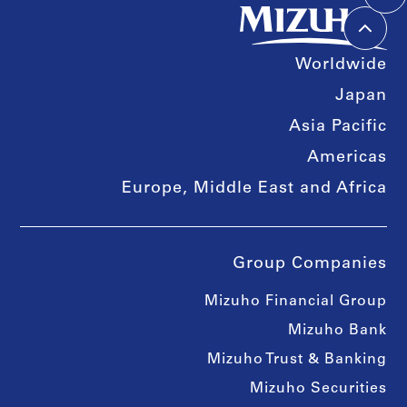
Worldwide
Japan
Asia Pacific
Americas
Europe, Middle East and Africa
Group Companies
Mizuho Financial Group
Mizuho Bank
Mizuho Trust & Banking
Mizuho Securities