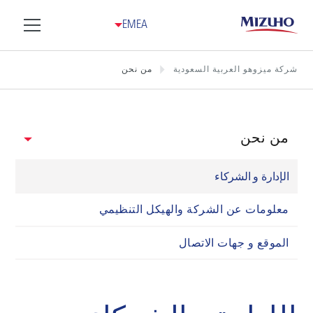
EMEA
شركة ميزوهو العربية السعودية
من نحن
من نحن
الإدارة و الشركاء
معلومات عن الشركة والهيكل التنظيمي
الموقع و جهات الاتصال