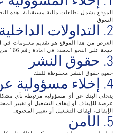
1. إخلاء المسؤولية على التوقعات المستقبلية
الموقع يشمل تطلعات مالية مستقبلية. هذه التط
السوق
2. التداولات الداخلية
الغرض من هذا الموقع هو تقديم معلومات في ال
مهمة على النحو المحدد في امادة رقم 166 من قوانين السوق المالي.
3. حقوق النشر
جميع حقوق النشر محفوظة للبنك
4. إخلاء مسؤولية عن الضمانات
يتخلى البنك عن أي مسؤولية مرتبطة بأي مشكلة
عرضة للإيقاف أو إيقاف التشغيل أو تغيير الم
الإيقاف، ايقاف التشغيل أو تغيير المحتوى.
5. الأمن