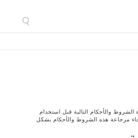
نك). الرجاء قراءة الشروط والأحكام التالية قبل استخدام
رجاء مرجاعة هذه الشروط والأحكام بشكل