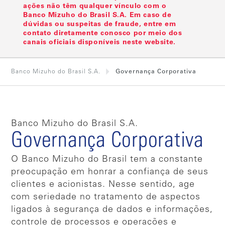
ações não têm qualquer vínculo com o
Banco Mizuho do Brasil S.A. Em caso de
dúvidas ou suspeitas de fraude, entre em
contato diretamente conosco por meio dos
canais oficiais disponíveis neste website.
Banco Mizuho do Brasil S.A.
Governança Corporativa
Banco Mizuho do Brasil S.A.
Governança Corporativa
O Banco Mizuho do Brasil tem a constante
preocupação em honrar a confiança de seus
clientes e acionistas. Nesse sentido, age
com seriedade no tratamento de aspectos
ligados à segurança de dados e informações,
controle de processos e operações e