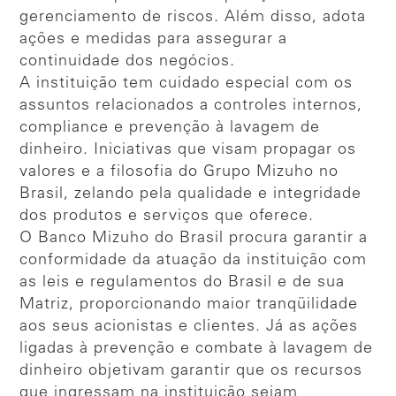
gerenciamento de riscos. Além disso, adota
ações e medidas para assegurar a
continuidade dos negócios.
A instituição tem cuidado especial com os
assuntos relacionados a controles internos,
compliance e prevenção à lavagem de
dinheiro. Iniciativas que visam propagar os
valores e a filosofia do Grupo Mizuho no
Brasil, zelando pela qualidade e integridade
dos produtos e serviços que oferece.
O Banco Mizuho do Brasil procura garantir a
conformidade da atuação da instituição com
as leis e regulamentos do Brasil e de sua
Matriz, proporcionando maior tranqüilidade
aos seus acionistas e clientes. Já as ações
ligadas à prevenção e combate à lavagem de
dinheiro objetivam garantir que os recursos
que ingressam na instituição sejam