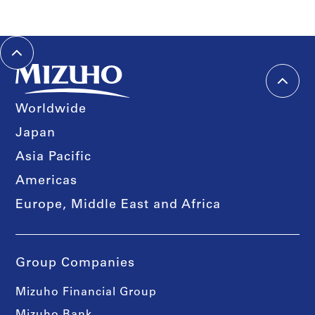
Worldwide
Japan
Asia Pacific
Americas
Europe, Middle East and Africa
Group Companies
Mizuho Financial Group
Mizuho Bank