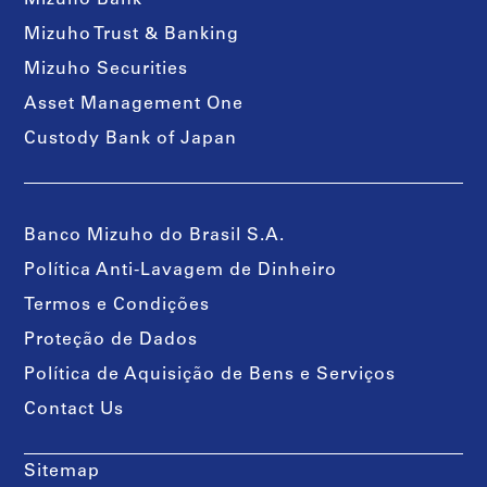
Mizuho Trust & Banking
Mizuho Securities
Asset Management One
Custody Bank of Japan
Banco Mizuho do Brasil S.A.
Política Anti-Lavagem de Dinheiro
Termos e Condições
Proteção de Dados
Política de Aquisição de Bens e Serviços
Contact Us
Sitemap