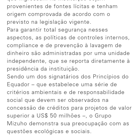
provenientes de fontes lícitas e tenham
origem comprovada de acordo com o
previsto na legislação vigente.
Para garantir total segurança nesses
aspectos, as políticas de controles internos,
compliance e de prevenção à lavagem de
dinheiro são administradas por uma unidade
independente, que se reporta diretamente à
presidência da instituição.
Sendo um dos signatários dos Princípios do
Equador – que estabelece uma série de
critérios ambientais e de responsabilidade
social que devem ser observados na
concessão de créditos para projetos de valor
superior a US$ 50 milhões –, o Grupo
Mizuho demonstra sua preocupação com as
questões ecológicas e sociais.