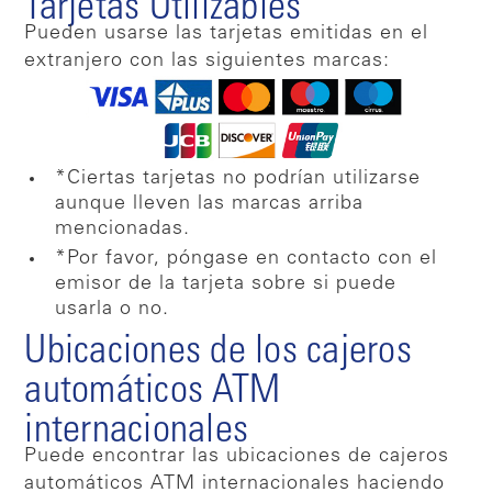
Tarjetas Utilizables
Pueden usarse las tarjetas emitidas en el
extranjero con las siguientes marcas:
*Ciertas tarjetas no podrían utilizarse
aunque lleven las marcas arriba
mencionadas.
*Por favor, póngase en contacto con el
emisor de la tarjeta sobre si puede
usarla o no.
Ubicaciones de los cajeros
automáticos ATM
internacionales
Puede encontrar las ubicaciones de cajeros
automáticos ATM internacionales haciendo