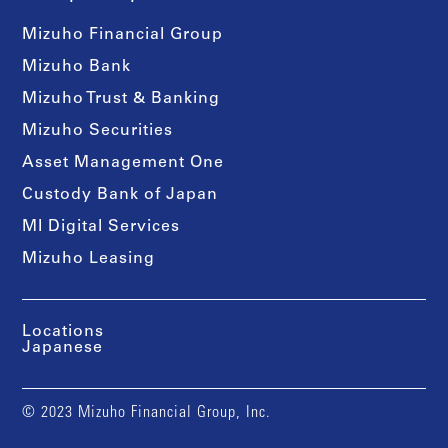
Mizuho Financial Group
Mizuho Bank
Mizuho Trust & Banking
Mizuho Securities
Asset Management One
Custody Bank of Japan
MI Digital Services
Mizuho Leasing
Locations
Japanese
© 2023 Mizuho Financial Group, Inc.