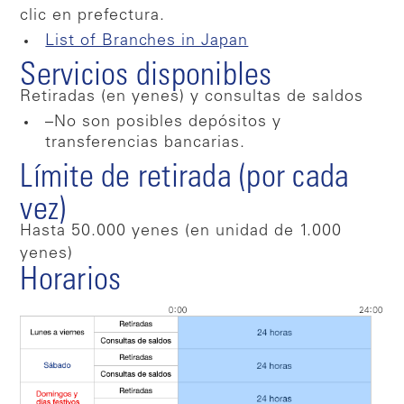
clic en prefectura.
List of Branches in Japan
Servicios disponibles
Retiradas (en yenes) y consultas de saldos
–No son posibles depósitos y
transferencias bancarias.
Límite de retirada (por cada
vez)
Hasta 50.000 yenes (en unidad de 1.000
yenes)
Horarios