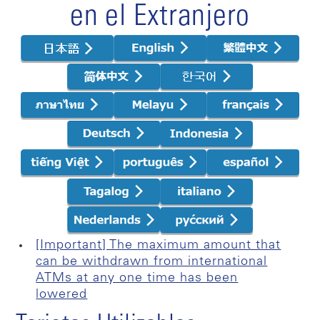
en el Extranjero
[Important] The maximum amount that
can be withdrawn from international
ATMs at any one time has been
lowered