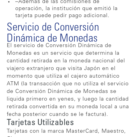
–Además de las comisiones de
operación, la institución que emitió la
tarjeta puede pedir pago adicional.
Servicio de Conversión
Dinámica de Monedas
El servicio de Conversión Dinámica de
Monedas es un servicio que determina la
cantidad retirada en la moneda nacional del
viajero extranjero que visita Japón en el
momento que utiliza el cajero automático
ATM (la transacción que no utiliza el servicio
de Conversión Dinámica de Monedas se
liquida primero en yenes, y luego la cantidad
retirada convertida en su moneda local a una
fecha posterior cuando se le factura).
Tarjetas Utilizables
Tarjetas con la marca MasterCard, Maestro,