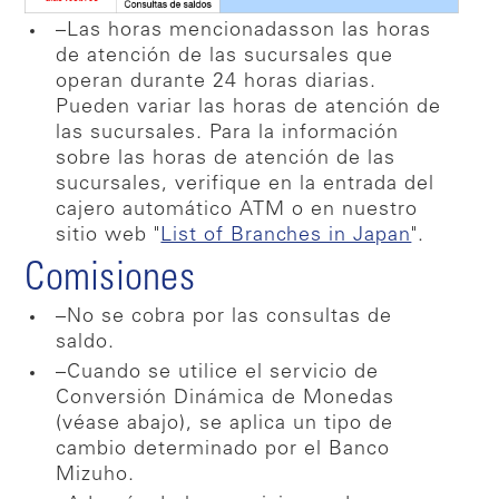
–Las horas mencionadasson las horas
de atención de las sucursales que
operan durante 24 horas diarias.
Pueden variar las horas de atención de
las sucursales. Para la información
sobre las horas de atención de las
sucursales, verifique en la entrada del
cajero automático ATM o en nuestro
sitio web "
List of Branches in Japan
".
Comisiones
–No se cobra por las consultas de
saldo.
–Cuando se utilice el servicio de
Conversión Dinámica de Monedas
(véase abajo), se aplica un tipo de
cambio determinado por el Banco
Mizuho.