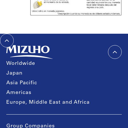
Worldwide
Japan
Asia Pacific
Americas
Europe, Middle East and Africa
Group Companies