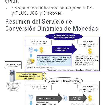
Cirrus.
*No pueden utilizarse las tarjetas VISA
y PLUS, JCB y Discover.
Resumen del Servicio de
Conversión Dinámica de Monedas