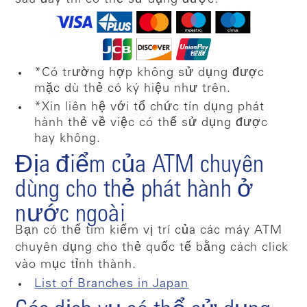
*Có trường hợp không sử dụng được
mặc dù thẻ có ký hiệu như trên.
*Xin liên hệ với tổ chức tín dụng phát
hành thẻ về việc có thể sử dụng được
hay không.
Địa điểm của ATM chuyên
dùng cho thẻ phát hành ở
nước ngoài
Bạn có thể tìm kiếm vị trí của các máy ATM
chuyên dụng cho thẻ quốc tế bằng cách click
vào mục tỉnh thành.
List of Branches in Japan