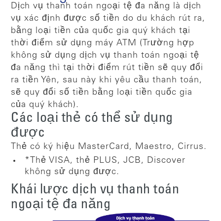
Dịch vụ thanh toán ngoại tệ đa năng là dịch
vụ xác định được số tiền do du khách rút ra,
bằng loại tiền của quốc gia quý khách tại
thời điểm sử dụng máy ATM (Trường hợp
không sử dụng dịch vụ thanh toán ngoại tệ
đa năng thì tại thời điểm rút tiền sẽ quy đổi
ra tiền Yên, sau này khi yêu cầu thanh toán,
sẽ quy đổi số tiền bằng loại tiền quốc gia
của quý khách).
Các loại thẻ có thể sử dụng
được
Thẻ có ký hiệu MasterCard, Maestro, Cirrus.
*Thẻ VISA, thẻ PLUS, JCB, Discover
không sử dụng được.
Khái lược dịch vụ thanh toán
ngoại tệ đa năng