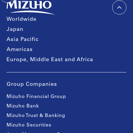
Worldwide
Japan
Asia Pacific
Americas
Europe, Middle East and Africa
Group Companies
Mizuho Financial Group
Mizuho Bank
Mizuho Trust & Banking
Mizuho Securities